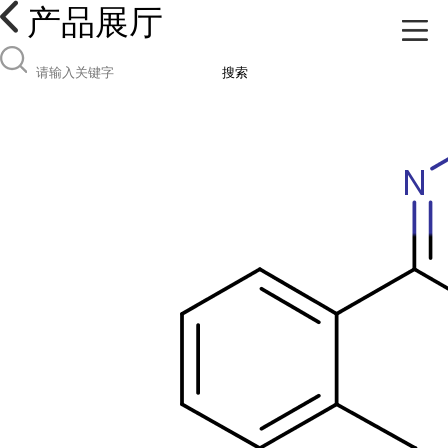
产品展厅
搜索