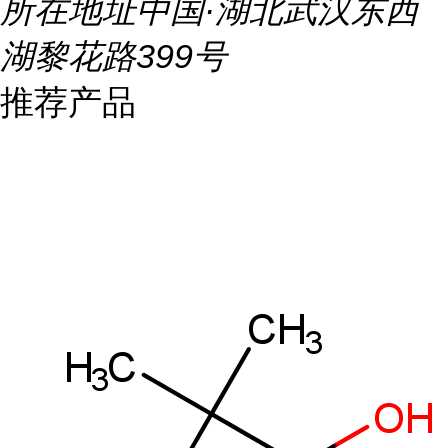
所在地址
中国·湖北武汉东西
湖黎花路399号
推荐产品