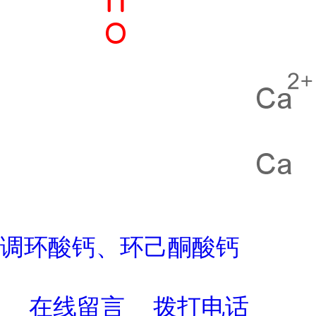
调环酸钙、环己酮酸钙
在线留言
拨打电话