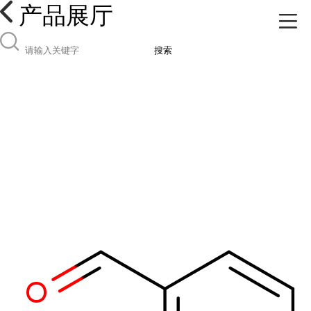
产品展厅
搜索