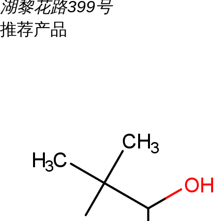
湖黎花路399号
推荐产品