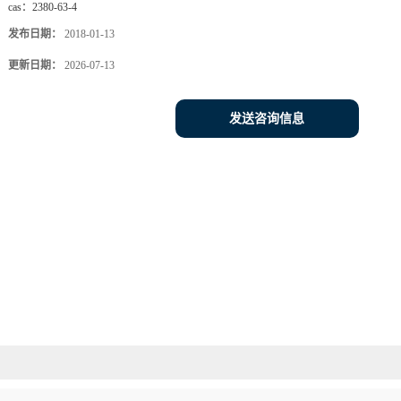
cas：
2380-63-4
发布日期：
2018-01-13
更新日期：
2026-07-13
发送咨询信息