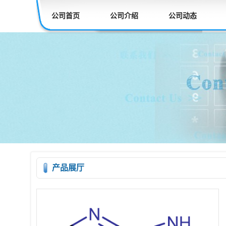
公司首页
公司介绍
公司动态
产品展厅