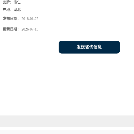
品牌：
能仁
产地：
湖北
发布日期：
2018-01-22
更新日期：
2026-07-13
发送咨询信息