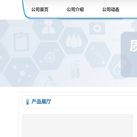
公司首页
公司介绍
公司动态
产品展厅