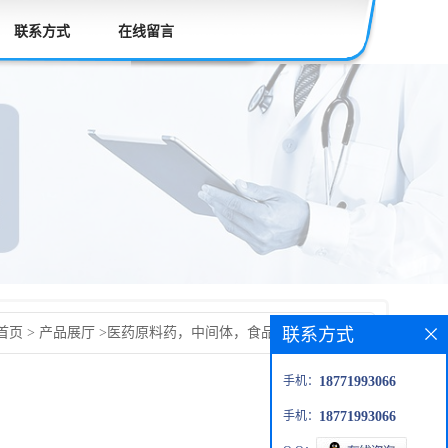
联系方式
在线留言
联系方式
首页
>
产品展厅
>
医药原料药，中间体，食品添加剂，兽药
染剂O
手机：
18771993066
手机：
18771993066