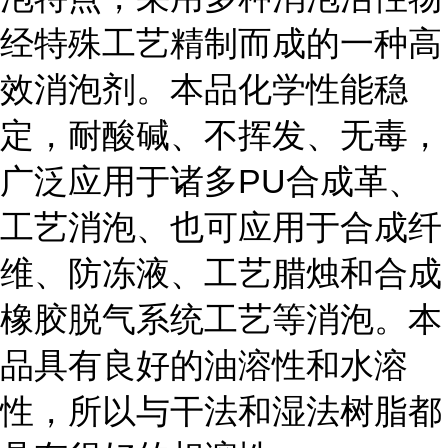
经特殊工艺精制而成的一种高
效消泡剂。本品化学性能稳
定，耐酸碱、不挥发、无毒，
广泛应用于诸多PU合成革、
工艺消泡、也可应用于合成纤
维、防冻液、工艺腊烛和合成
橡胶脱气系统工艺等消泡。本
品具有良好的油溶性和水溶
性，所以与干法和湿法树脂都