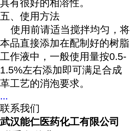
具有很好的相溶性。
五、使用方法
使用前请适当搅拌均匀，将
本品直接添加在配制好的树脂
工作液中，一般使用量按0.5-
1.5%左右添加即可满足合成
革工艺的消泡要求。
...
联系我们
武汉能仁医药化工有限公司