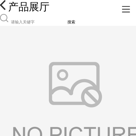
产品展厅
搜索