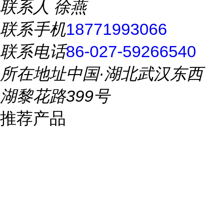
联系人
徐燕
联系手机
18771993066
联系电话
86-027-59266540
所在地址
中国·湖北武汉东西
湖黎花路399号
推荐产品