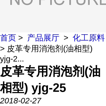
首页
>
产品展厅
>
化工原料
> 皮革专用消泡剂(油相型)
yjg-2...
皮革专用消泡剂(油
相型) yjg-25
2018-02-27