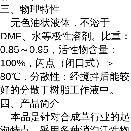
三、物理特性
无色油状液体，不溶于
DMF、水等极性溶剂。比重：
0.85～0.95，活性物含量：
100%，闪点（闭口式）＞
80℃，分散性：经搅拌后能较
好的分散于树脂工作液中。
四、产品简介
本品是针对合成革行业的起
泡特点，采用多种消泡活性物