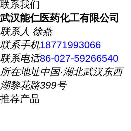
联系我们
武汉能仁医药化工有限公司
联系人
徐燕
联系手机
18771993066
联系电话
86-027-59266540
所在地址
中国·湖北武汉东西
湖黎花路399号
推荐产品