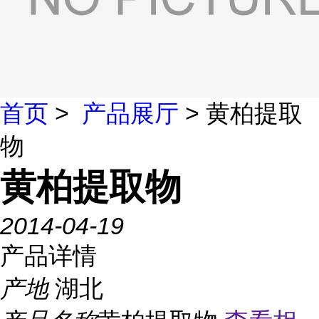
首页
>
产品展厅
> 黄柏提取
物
黄柏提取物
2014-04-19
产品详情
产地
湖北