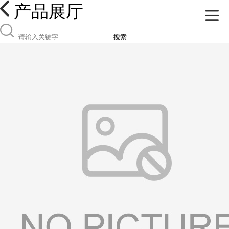
产品展厅
搜索