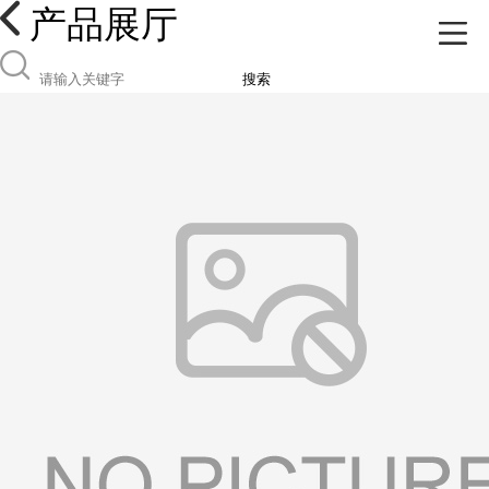
产品展厅
搜索