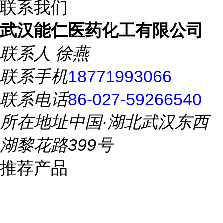
联系我们
武汉能仁医药化工有限公司
联系人
徐燕
联系手机
18771993066
联系电话
86-027-59266540
所在地址
中国·湖北武汉东西
湖黎花路399号
推荐产品