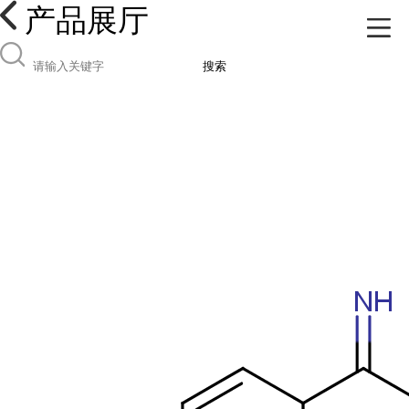
产品展厅
搜索