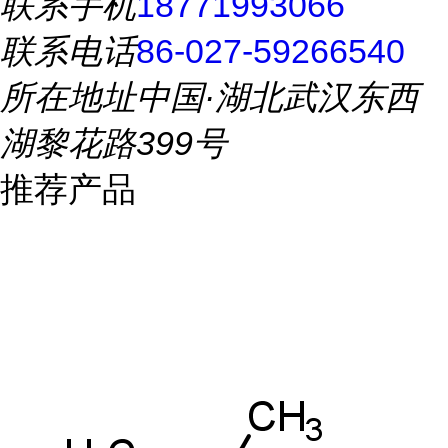
联系手机
18771993066
联系电话
86-027-59266540
所在地址
中国·湖北武汉东西
湖黎花路399号
推荐产品