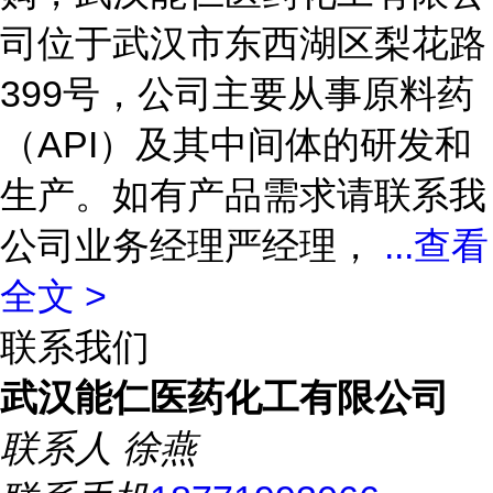
司位于武汉市东西湖区梨花路
399号，公司主要从事原料药
（API）及其中间体的研发和
生产。如有产品需求请联系我
公司业务经理严经理，
...
查看
全文 >
联系我们
武汉能仁医药化工有限公司
联系人
徐燕