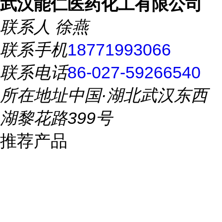
武汉能仁医药化工有限公司
联系人
徐燕
联系手机
18771993066
联系电话
86-027-59266540
所在地址
中国·湖北武汉东西
湖黎花路399号
推荐产品