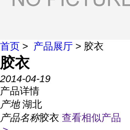
首页
>
产品展厅
> 胶衣
胶衣
2014-04-19
产品详情
产地
湖北
产品名称
胶衣
查看相似产品