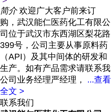
>
简介
欢迎广大客户前来订
购，武汉能仁医药化工有限公
司位于武汉市东西湖区梨花路
399号，公司主要从事原料药
（API）及其中间体的研发和
生产。如有产品需求请联系我
公司业务经理严经理，
...
查看
全文 >
联系我们