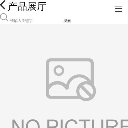
产品展厅
搜索