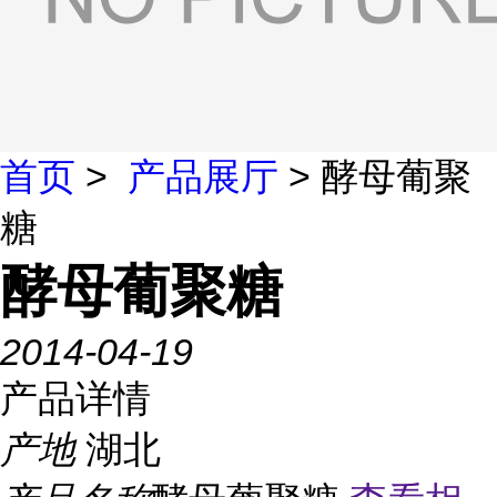
首页
>
产品展厅
> 酵母葡聚
糖
酵母葡聚糖
2014-04-19
产品详情
产地
湖北