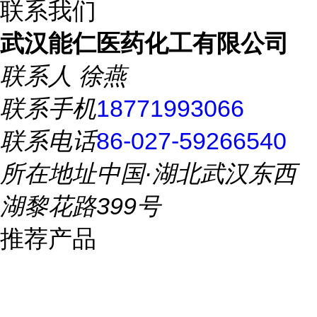
联系我们
武汉能仁医药化工有限公司
联系人
徐燕
联系手机
18771993066
联系电话
86-027-59266540
所在地址
中国·湖北武汉东西
湖黎花路399号
推荐产品