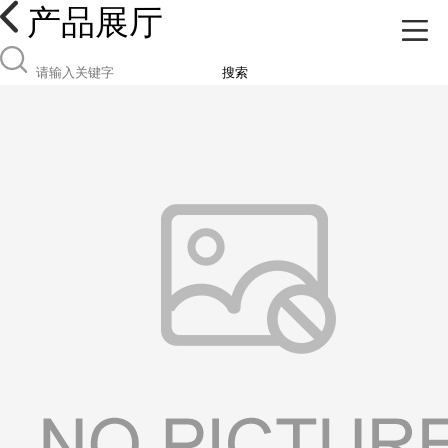
产品展厅
搜索