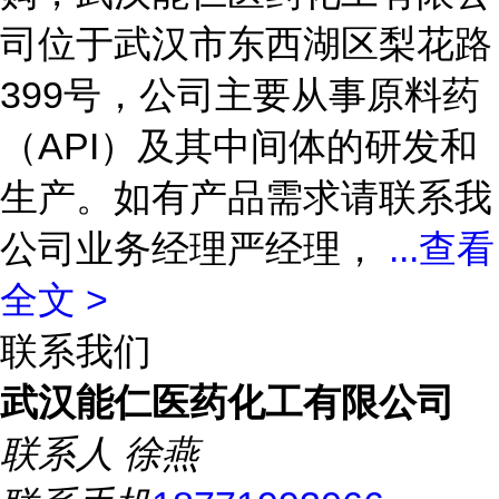
司位于武汉市东西湖区梨花路
399号，公司主要从事原料药
（API）及其中间体的研发和
生产。如有产品需求请联系我
公司业务经理严经理，
...
查看
全文 >
联系我们
武汉能仁医药化工有限公司
联系人
徐燕