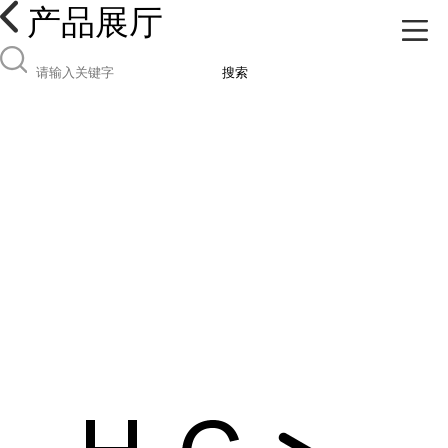
产品展厅
搜索