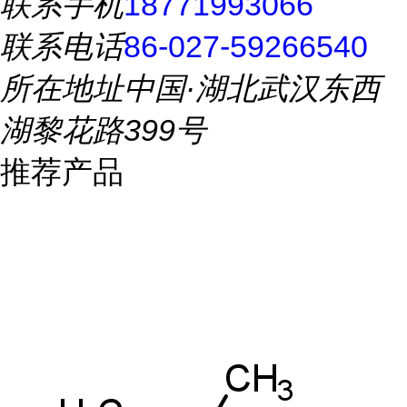
联系手机
18771993066
联系电话
86-027-59266540
所在地址
中国·湖北武汉东西
湖黎花路399号
推荐产品