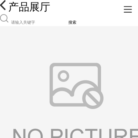
产品展厅
搜索