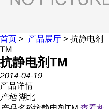
首页
>
产品展厅
> 抗静电剂
TM
抗静电剂TM
2014-04-19
产品详情
产地
湖北
产品名称
抗静电剂TM
查看相