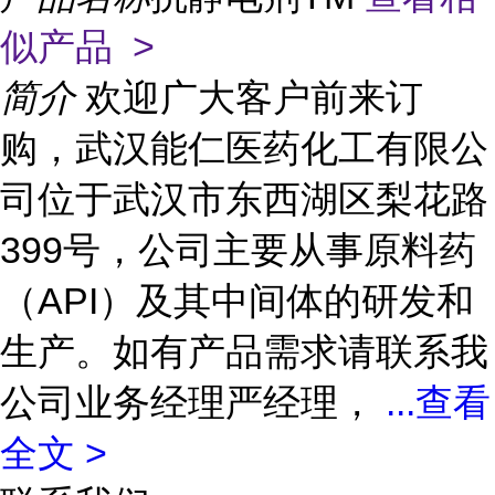
似产品 >
简介
欢迎广大客户前来订
购，武汉能仁医药化工有限公
司位于武汉市东西湖区梨花路
399号，公司主要从事原料药
（API）及其中间体的研发和
生产。如有产品需求请联系我
公司业务经理严经理，
...
查看
全文 >