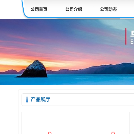
公司首页
公司介绍
公司动态
产品展厅