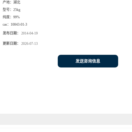
产地：
湖北
型号：
25kg
纯度：
99%
cas：
10043-01-3
发布日期：
2014-04-19
更新日期：
2026-07-13
发送咨询信息