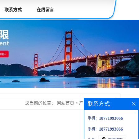
联系方式
在线留言
联系方式
您当前的位置：
网站首页
>
产品展厅
>
硫酸铝
手机：
18771993066
手机：
18771993066