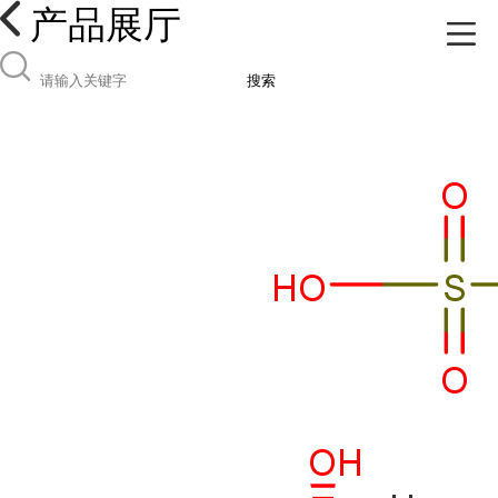
产品展厅
搜索