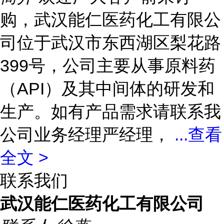
购，武汉能仁医药化工有限公
司位于武汉市东西湖区梨花路
399号，公司主要从事原料药
（API）及其中间体的研发和
生产。如有产品需求请联系我
公司业务经理严经理，
...
查看
全文 >
联系我们
武汉能仁医药化工有限公司