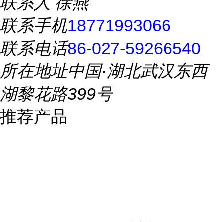
联系人
徐燕
联系手机
18771993066
联系电话
86-027-59266540
所在地址
中国·湖北武汉东西
湖黎花路399号
推荐产品