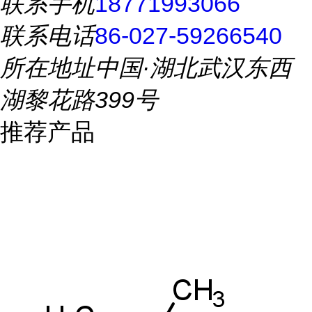
联系手机
18771993066
联系电话
86-027-59266540
所在地址
中国·湖北武汉东西
湖黎花路399号
推荐产品