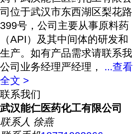
司位于武汉市东西湖区梨花路
399号，公司主要从事原料药
（API）及其中间体的研发和
生产。如有产品需求请联系我
公司业务经理严经理，
...
查看
全文 >
联系我们
武汉能仁医药化工有限公司
联系人
徐燕