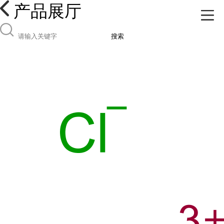
产品展厅
搜索