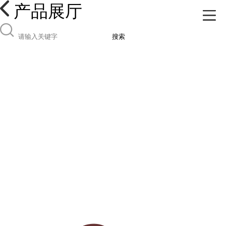
产品展厅
搜索