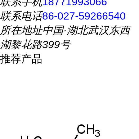
联系手机
18771993066
联系电话
86-027-59266540
所在地址
中国·湖北武汉东西
湖黎花路399号
推荐产品