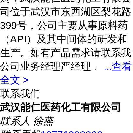
司位于武汉市东西湖区梨花路
399号，公司主要从事原料药
（API）及其中间体的研发和
生产。如有产品需求请联系我
公司业务经理严经理，
...
查看
全文 >
联系我们
武汉能仁医药化工有限公司
联系人
徐燕