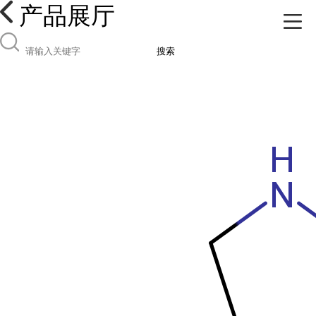
产品展厅
搜索