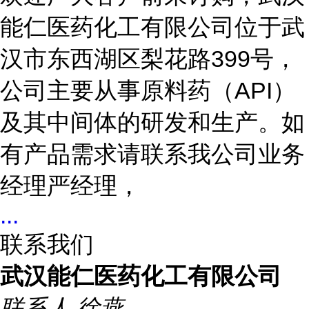
能仁医药化工有限公司位于武
汉市东西湖区梨花路399号，
公司主要从事原料药（API）
及其中间体的研发和生产。如
有产品需求请联系我公司业务
经理严经理，
...
联系我们
武汉能仁医药化工有限公司
联系人
徐燕