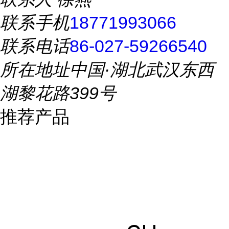
联系手机
18771993066
联系电话
86-027-59266540
所在地址
中国·湖北武汉东西
湖黎花路399号
推荐产品