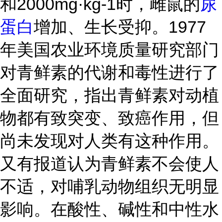
和2000mg·kg-1时，雌鼠的
尿
蛋白
增加、生长受抑。1977
年美国农业环境质量研究部门
对青鲜素的代谢和毒性进行了
全面研究，指出青鲜素对动植
物都有致突变、致癌作用，但
尚未发现对人类有这种作用。
又有报道认为青鲜素不会使人
不适，对哺乳动物组织无明显
影响。在酸性、碱性和中性水