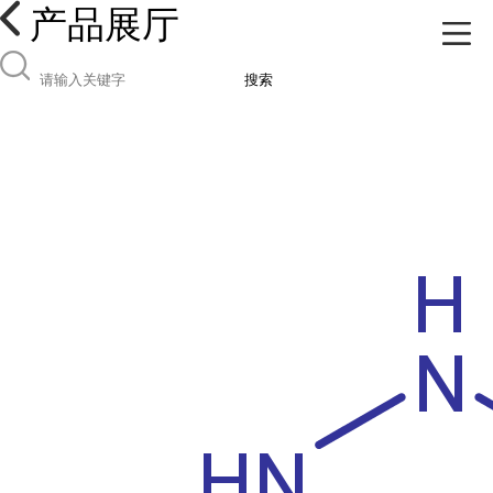
产品展厅
搜索