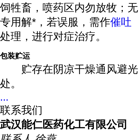
饲牲畜，喷药区内勿放牧；无
专用解*，若误服，需作
催吐
处理，进行对症治疗。
包装贮运
贮存在阴凉干燥通风避光
处。
...
联系我们
武汉能仁医药化工有限公司
联系人
徐燕