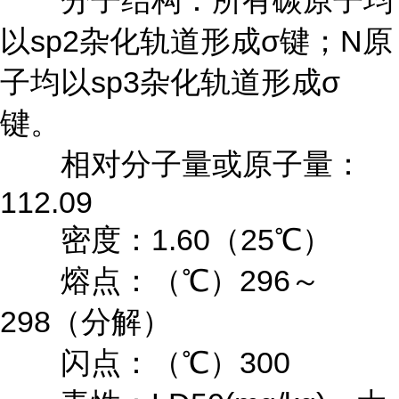
分子结构：所有碳原子均
以sp2杂化轨道形成σ键；N原
子均以sp3杂化轨道形成σ
键。
相对分子量或原子量：
112.09
密度：1.60（25℃）
熔点：（℃）296～
298（分解）
闪点：（℃）300