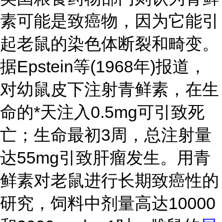
素可能是致癌物，因为它能引
起老鼠的染色体断裂和畸变。
据Epstein等(1968年)报道，
对幼鼠皮下注射青鲜素，在生
命的*天注入0.5mg可引致死
亡；生命最初3周，总注射量
达55mg引致肝瘤发生。用青
鲜素对老鼠进行长期致癌性的
研究，饲料中剂量高达10000