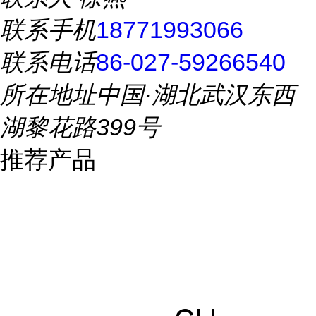
联系手机
18771993066
联系电话
86-027-59266540
所在地址
中国·湖北武汉东西
湖黎花路399号
推荐产品