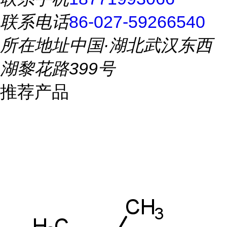
联系电话
86-027-59266540
所在地址
中国·湖北武汉东西
湖黎花路399号
推荐产品