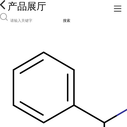
产品展厅
搜索