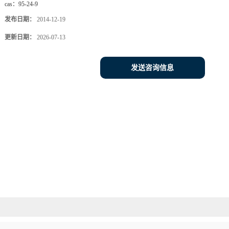
cas：
95-24-9
发布日期：
2014-12-19
更新日期：
2026-07-13
发送咨询信息