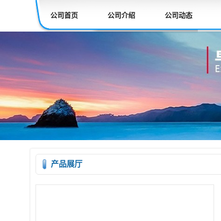
公司首页
公司介绍
公司动态
产品展厅