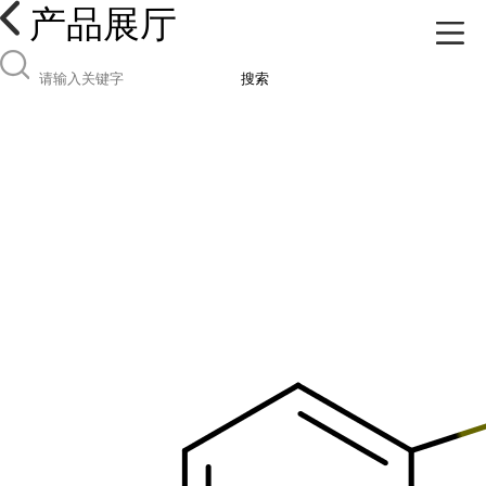
产品展厅
搜索