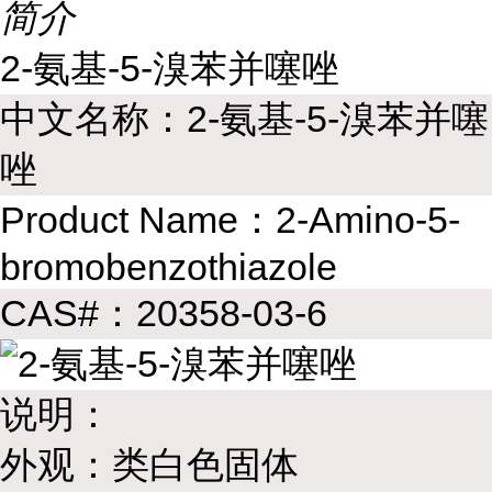
简介
2-氨基-5-溴苯并噻唑
中文名称：2-氨基-5-溴苯并噻
唑
Product Name：2-Amino-5-
bromobenzothiazole
CAS#：20358-03-6
说明：
外观：类白色固体