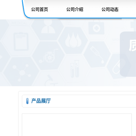
公司首页
公司介绍
公司动态
产品展厅