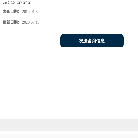
cas：
154327-27-2
发布日期：
2015-01-30
更新日期：
2026-07-13
发送咨询信息