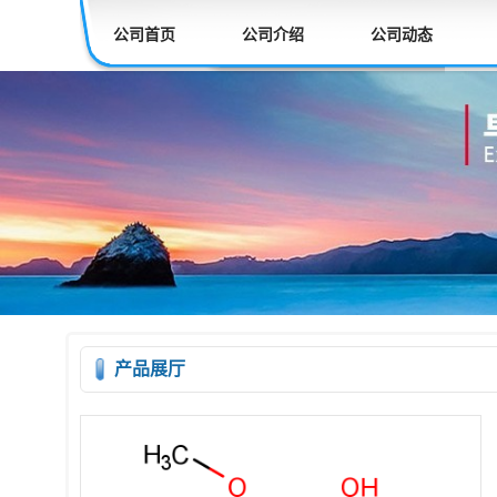
公司首页
公司介绍
公司动态
产品展厅