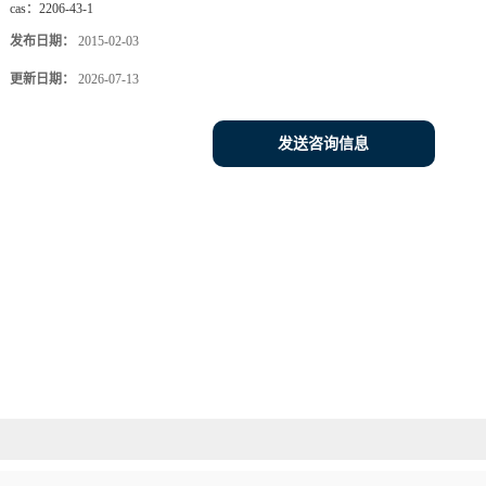
cas：
2206-43-1
发布日期：
2015-02-03
更新日期：
2026-07-13
发送咨询信息