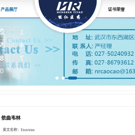
产品展厅
证书荣誉
依曲韦林
英文名称：
Etravirine