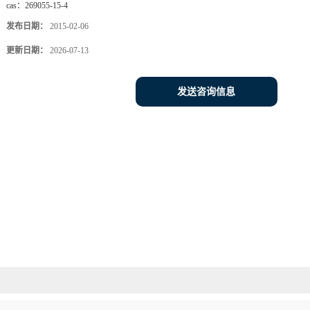
cas：
269055-15-4
发布日期：
2015-02-06
更新日期：
2026-07-13
发送咨询信息