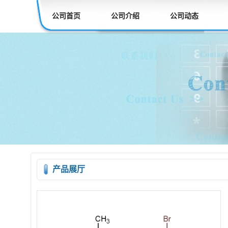
公司首页
公司介绍
公司动态
产品展厅