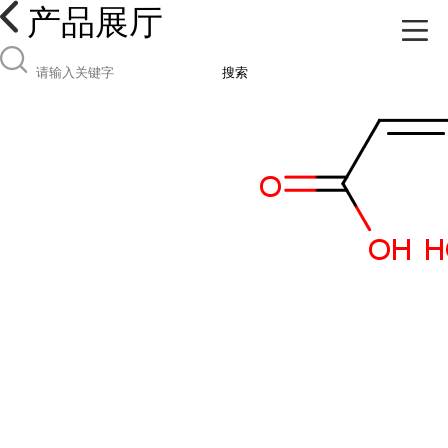
产品展厅
搜索