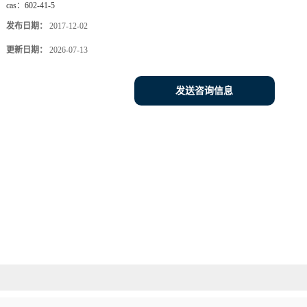
cas：
602-41-5
发布日期：
2017-12-02
更新日期：
2026-07-13
发送咨询信息