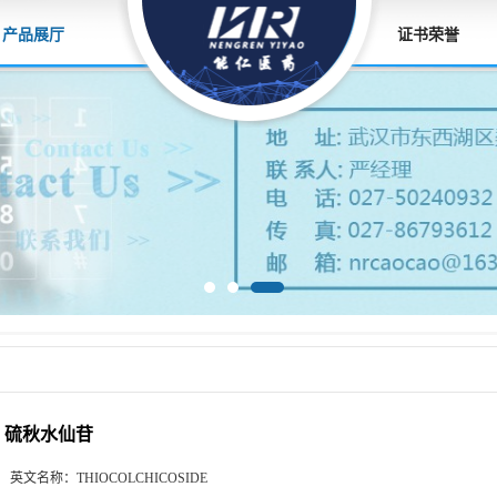
产品展厅
证书荣誉
硫秋水仙苷
英文名称：
THIOCOLCHICOSIDE