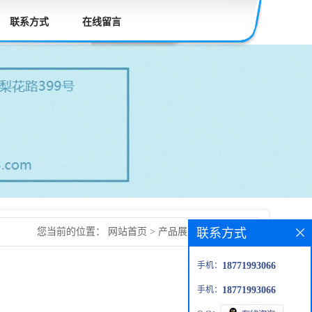
联系方式
在线留言
联系方式
您当前的位置：
网站首页
>
产品展厅
>
硫秋水仙苷
手机：
18771993066
手机：
18771993066