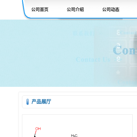
公司首页
公司介绍
公司动态
产品展厅