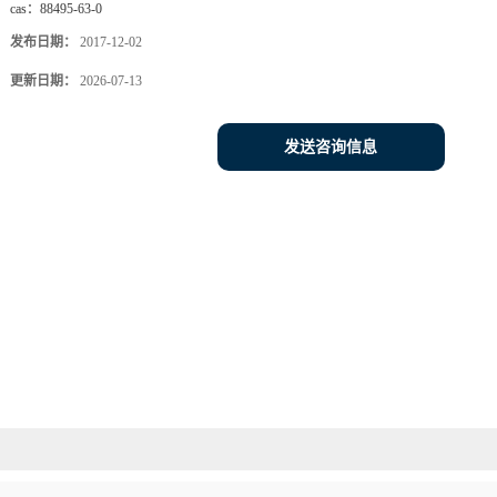
cas：
88495-63-0
发布日期：
2017-12-02
更新日期：
2026-07-13
发送咨询信息