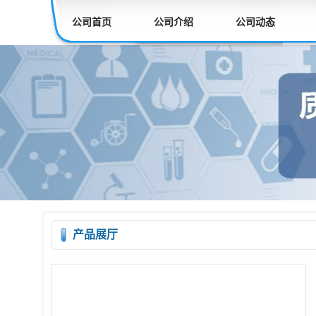
公司首页
公司介绍
公司动态
产品展厅