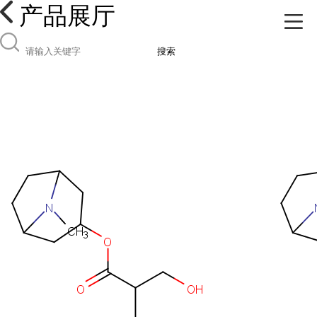
产品展厅
搜索