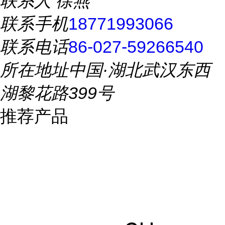
联系人
徐燕
联系手机
18771993066
联系电话
86-027-59266540
所在地址
中国·湖北武汉东西
湖黎花路399号
推荐产品