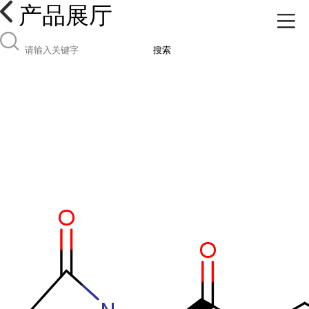
产品展厅
搜索