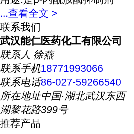
...
查看全文 >
联系我们
武汉能仁医药化工有限公司
联系人
徐燕
联系手机
18771993066
联系电话
86-027-59266540
所在地址
中国·湖北武汉东西
湖黎花路399号
推荐产品