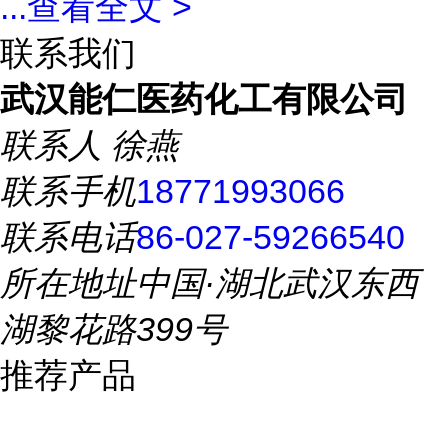
...
查看全文 >
联系我们
武汉能仁医药化工有限公司
联系人
徐燕
联系手机
18771993066
联系电话
86-027-59266540
所在地址
中国·湖北武汉东西
湖黎花路399号
推荐产品