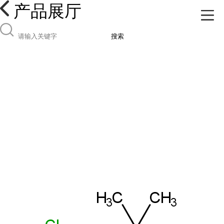
产品展厅
搜索