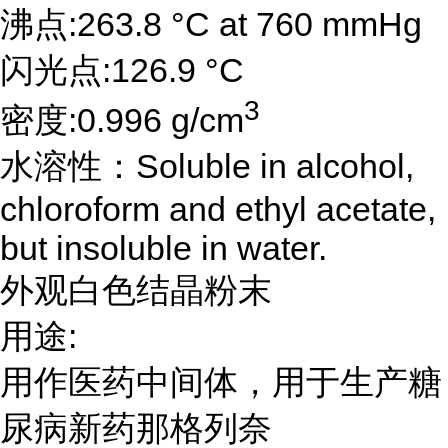
沸点:263.8 °C at 760 mmHg
闪光点:126.9 °C
3
密度:0.996 g/cm
水溶性：Soluble in alcohol,
chloroform and ethyl acetate,
but insoluble in water.
外观白色结晶粉末
用途:
用作医药中间体，用于生产糖
尿病新药那格列奈