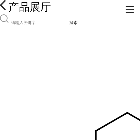
产品展厅
搜索