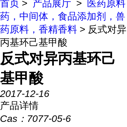
首页
>
产品展厅
>
医药原料
药，中间体，食品添加剂，兽
药原料，香精香料
> 反式对异
丙基环己基甲酸
反式对异丙基环己
基甲酸
2017-12-16
产品详情
Cas：
7077-05-6