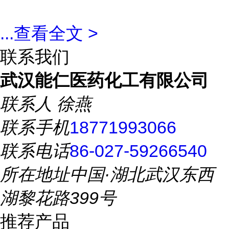
...
查看全文 >
联系我们
武汉能仁医药化工有限公司
联系人
徐燕
联系手机
18771993066
联系电话
86-027-59266540
所在地址
中国·湖北武汉东西
湖黎花路399号
推荐产品