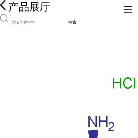
产品展厅
搜索