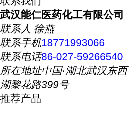
联系我们
武汉能仁医药化工有限公司
联系人
徐燕
联系手机
18771993066
联系电话
86-027-59266540
所在地址
中国·湖北武汉东西
湖黎花路399号
推荐产品