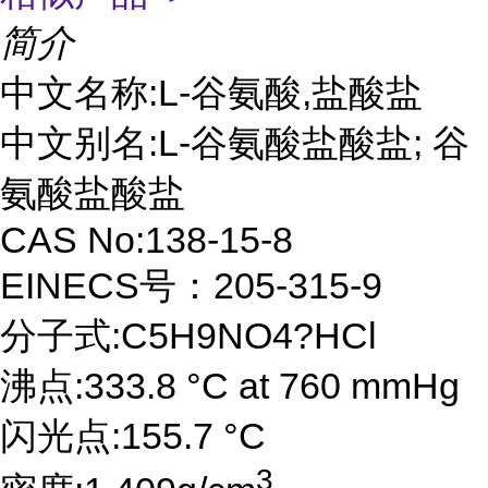
简介
中文名称:L-谷氨酸,盐酸盐
中文别名:L-谷氨酸盐酸盐; 谷
氨酸盐酸盐
CAS No:138-15-8
EINECS号：205-315-9
分子式:C5H9NO4?HCl
沸点:333.8 °C at 760 mmHg
闪光点:155.7 °C
3