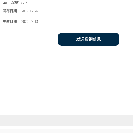
cas：
39994-75-7
发布日期：
2017-12-26
更新日期：
2026-07-13
发送咨询信息