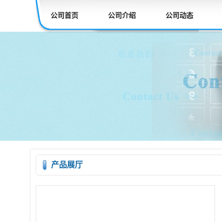
公司首页
公司介绍
公司动态
产品展厅