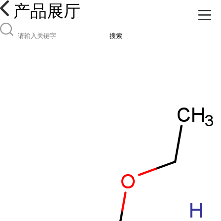
产品展厅
搜索