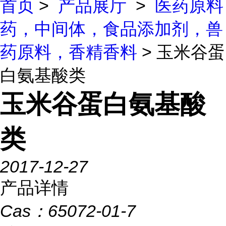
首页
>
产品展厅
>
医药原料
药，中间体，食品添加剂，兽
药原料，香精香料
> 玉米谷蛋
白氨基酸类
玉米谷蛋白氨基酸
类
2017-12-27
产品详情
Cas：
65072-01-7