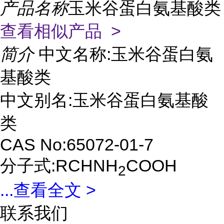
产品名称
玉米谷蛋白氨基酸类
查看相似产品 >
简介
中文名称:玉米谷蛋白氨
基酸类
中文别名:玉米谷蛋白氨基酸
类
CAS No:65072-01-7
分子式:RCHNH
COOH
2
...
查看全文 >
联系我们