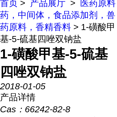
首页
>
产品展厅
>
医药原料
药，中间体，食品添加剂，兽
药原料，香精香料
> 1-磺酸甲
基-5-硫基四唑双钠盐
1-磺酸甲基-5-硫基
四唑双钠盐
2018-01-05
产品详情
Cas：
66242-82-8