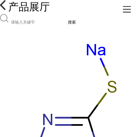
产品展厅
搜索