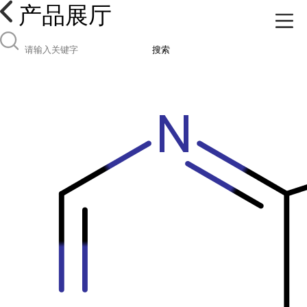
产品展厅
搜索