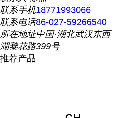
联系手机
18771993066
联系电话
86-027-59266540
所在地址
中国·湖北武汉东西
湖黎花路399号
推荐产品