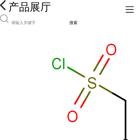
产品展厅
搜索