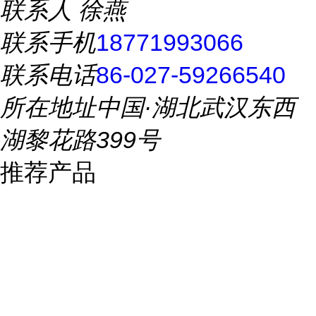
联系人
徐燕
联系手机
18771993066
联系电话
86-027-59266540
所在地址
中国·湖北武汉东西
湖黎花路399号
推荐产品