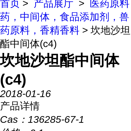
首页
>
产品展厅
>
医药原料
药，中间体，食品添加剂，兽
药原料，香精香料
> 坎地沙坦
酯中间体(c4)
坎地沙坦酯中间体
(c4)
2018-01-16
产品详情
Cas：
136285-67-1