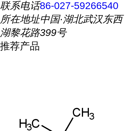
联系电话
86-027-59266540
所在地址
中国·湖北武汉东西
湖黎花路399号
推荐产品