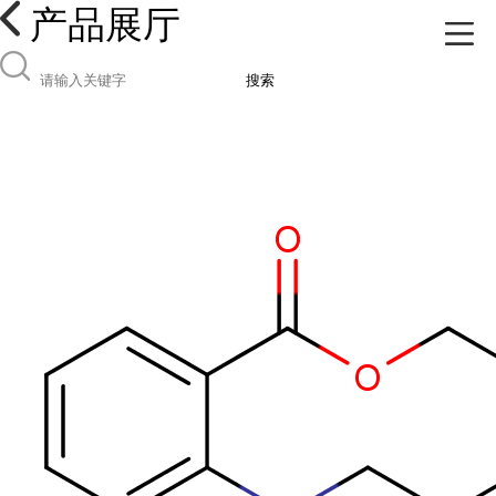
产品展厅
搜索