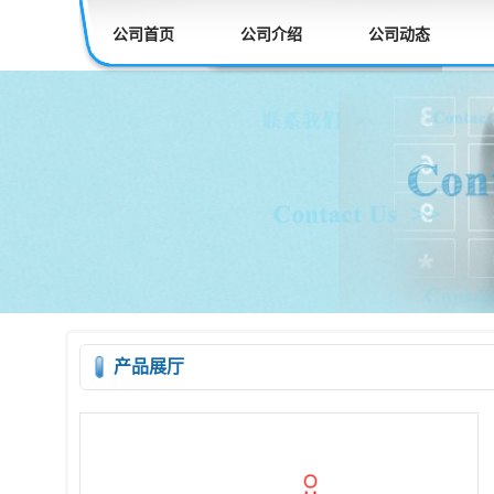
公司首页
公司介绍
公司动态
产品展厅