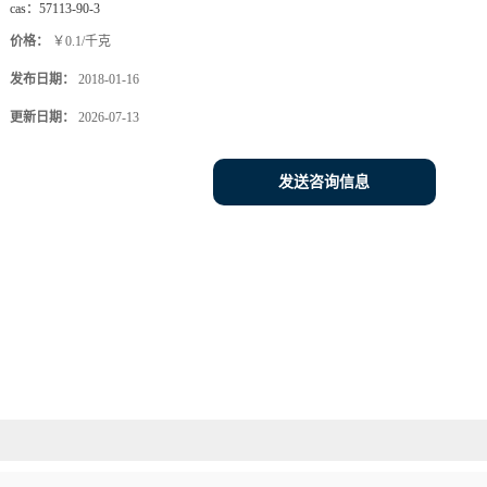
cas：
57113-90-3
价格：
￥0.1/千克
发布日期：
2018-01-16
更新日期：
2026-07-13
发送咨询信息