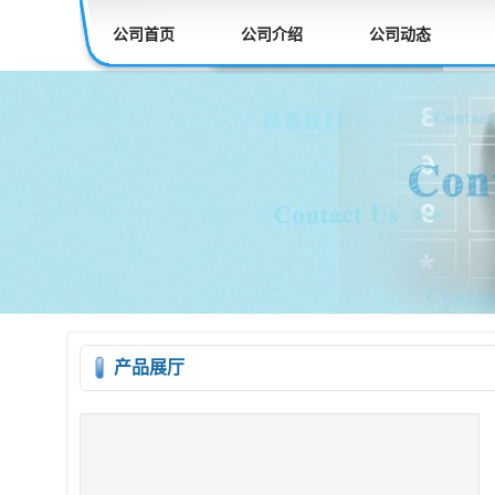
公司首页
公司介绍
公司动态
产品展厅