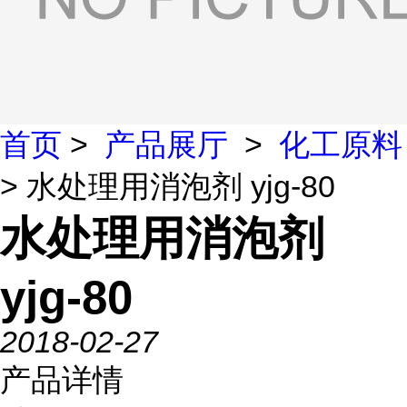
首页
>
产品展厅
>
化工原料
> 水处理用消泡剂 yjg-80
水处理用消泡剂
yjg-80
2018-02-27
产品详情