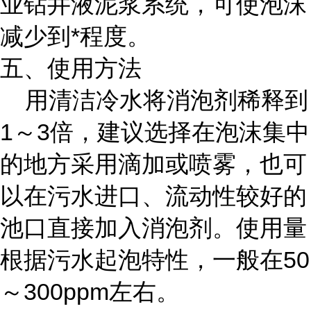
业钻井液泥浆系统，可使泡沫
减少到*程度。
五、使用方法
用清洁冷水将消泡剂稀释到
1～3倍，建议选择在泡沫集中
的地方采用滴加或喷雾，也可
以在污水进口、流动性较好的
池口直接加入消泡剂。使用量
根据污水起泡特性，一般在50
～300ppm左右。