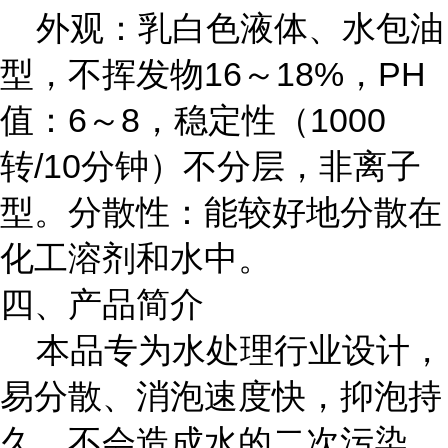
外观：乳白色液体、水包油
型，不挥发物16～18%，PH
值：6～8，稳定性（1000
转/10分钟）不分层，非离子
型。分散性：能较好地分散在
化工溶剂和水中。
四、产品简介
本品专为水处理行业设计，
易分散、消泡速度快，抑泡持
久，不会造成水的二次污染，