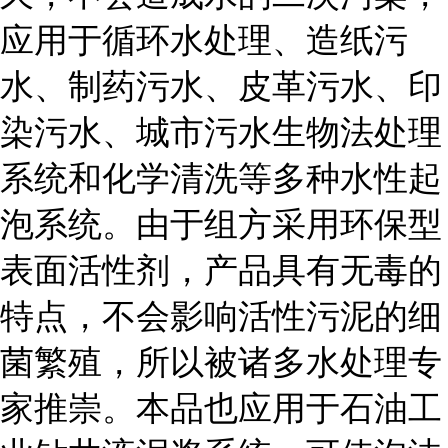
应用于循环水处理、造纸污
水、制药污水、皮革污水、印
染污水、城市污水生物法处理
系统和化学清洗等多种水性起
泡系统。由于组方采用环保型
表面活性剂，产品具有无毒的
特点，不会影响活性污泥的细
菌繁殖，所以被诸多水处理专
家推崇。本品也应用于石油工