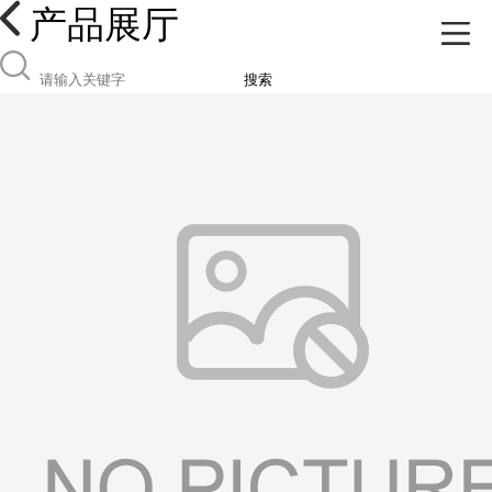
产品展厅
搜索