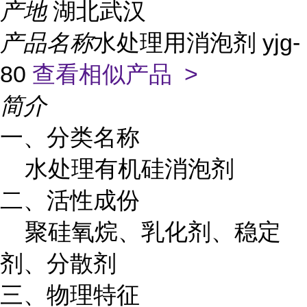
产地
湖北武汉
产品名称
水处理用消泡剂 yjg-
80
查看相似产品 >
简介
一、分类名称
水处理有机硅消泡剂
二、活性成份
聚硅氧烷、乳化剂、稳定
剂、分散剂
三、物理特征