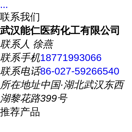
...
联系我们
武汉能仁医药化工有限公司
联系人
徐燕
联系手机
18771993066
联系电话
86-027-59266540
所在地址
中国·湖北武汉东西
湖黎花路399号
推荐产品