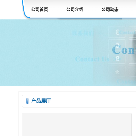
公司首页
公司介绍
公司动态
产品展厅