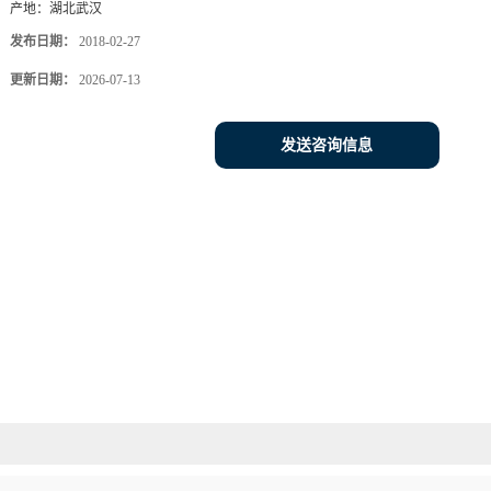
产地：
湖北武汉
发布日期：
2018-02-27
更新日期：
2026-07-13
发送咨询信息