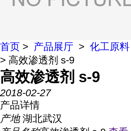
首页
>
产品展厅
>
化工原料
> 高效渗透剂 s-9
高效渗透剂 s-9
2018-02-27
产品详情
产地
湖北武汉