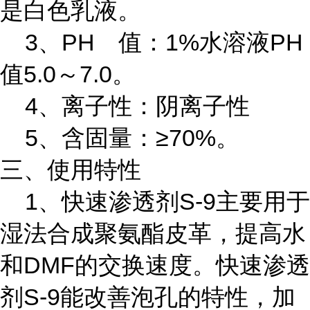
是白色乳液。
3、PH 值：1%水溶液PH
值5.0～7.0。
4、离子性：阴离子性
5、含固量：≥70%。
三、使用特性
1、快速渗透剂S-9主要用于
湿法合成聚氨酯皮革，提高水
和DMF的交换速度。快速渗透
剂S-9能改善泡孔的特性，加