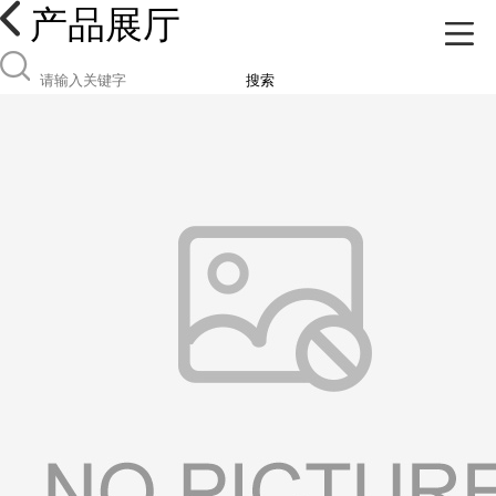
产品展厅
搜索