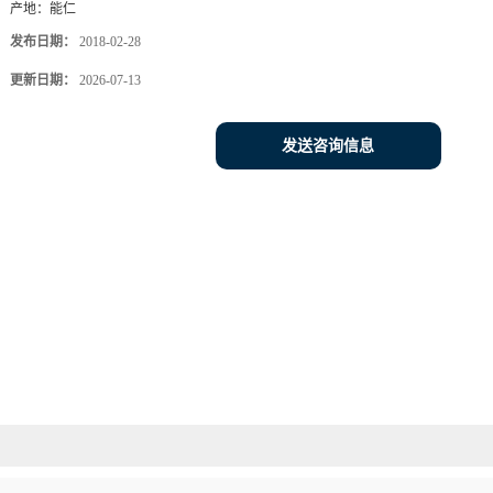
产地：
能仁
发布日期：
2018-02-28
更新日期：
2026-07-13
发送咨询信息