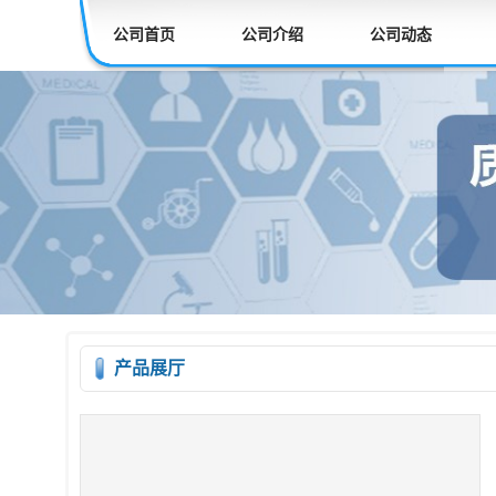
公司首页
公司介绍
公司动态
产品展厅