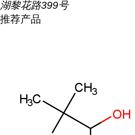
湖黎花路399号
推荐产品