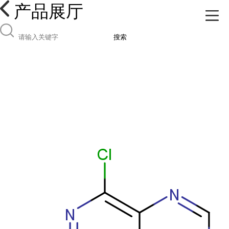
产品展厅
搜索