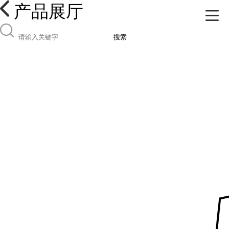
产品展厅
搜索