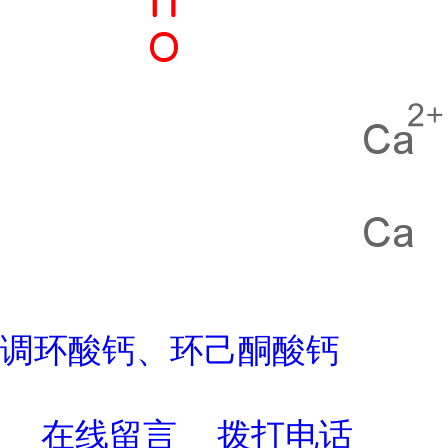
调环酸钙、环己酮酸钙
在线留言
拨打电话