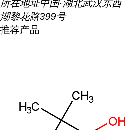
所在地址
中国·湖北武汉东西
湖黎花路399号
推荐产品