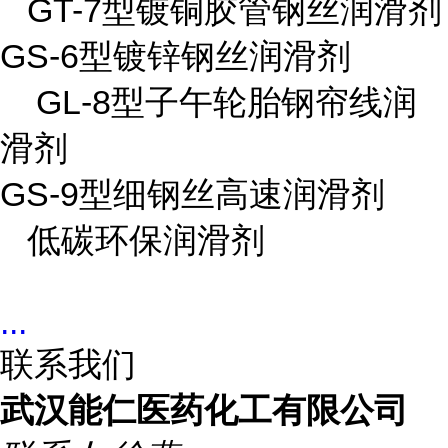
GT-7型镀铜胶管钢丝润滑剂
GS-6型镀锌钢丝润滑剂
GL-8型子午轮胎钢帘线润
滑剂
GS-9型细钢丝高速润滑剂
低碳环保润滑剂
...
联系我们
武汉能仁医药化工有限公司