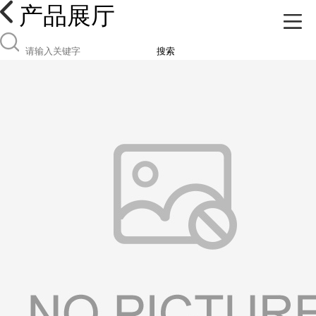
产品展厅
搜索