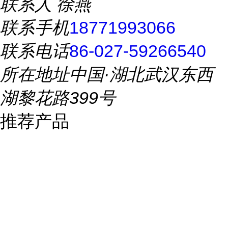
联系人
徐燕
联系手机
18771993066
联系电话
86-027-59266540
所在地址
中国·湖北武汉东西
湖黎花路399号
推荐产品