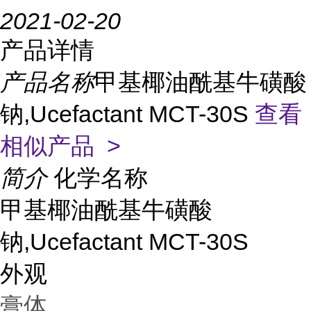
2021-02-20
产品详情
产品名称
甲基椰油酰基牛磺酸
钠,Ucefactant MCT-30S
查看
相似产品 >
简介
化学名称
甲基椰油酰基牛磺酸
钠,Ucefactant MCT-30S
外观
膏体