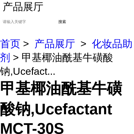
产品展厅
搜索
首页
>
产品展厅
>
化妆品助
剂
> 甲基椰油酰基牛磺酸
钠,Ucefact...
甲基椰油酰基牛磺
酸钠,Ucefactant
MCT-30S