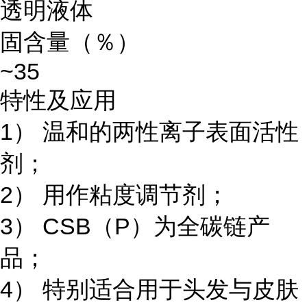
透明液体
固含量（％）
~35
特性及应用
1） 温和的两性离子表面活性
剂；
2） 用作粘度调节剂；
3） CSB（P）为全碳链产
品；
4） 特别适合用于头发与皮肤