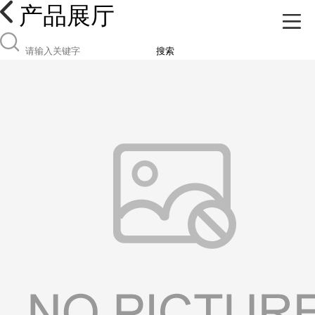
产品展厅
搜索