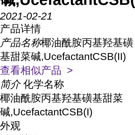
2021-02-21
产品详情
产品名称
椰油酰胺丙基羟基磺
基甜菜碱,UcefactantCSB(II)
查看相似产品 >
简介
化学名称
椰油酰胺丙基羟基磺基甜菜
碱,UcefactantCSB(I)
外观