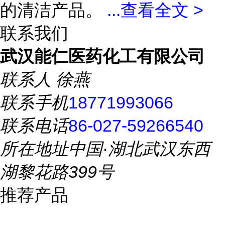
的清洁产品。
...
查看全文 >
联系我们
武汉能仁医药化工有限公司
联系人
徐燕
联系手机
18771993066
联系电话
86-027-59266540
所在地址
中国·湖北武汉东西
湖黎花路399号
推荐产品