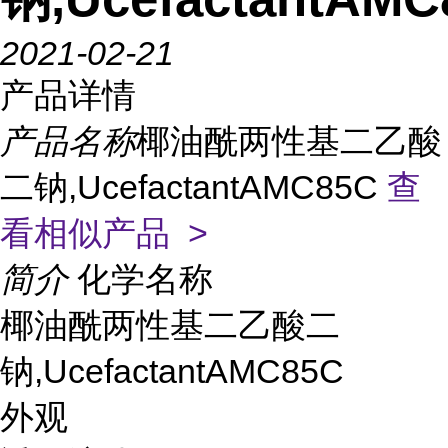
2021-02-21
产品详情
产品名称
椰油酰两性基二乙酸
二钠,UcefactantAMC85C
查
看相似产品 >
简介
化学名称
椰油酰两性基二乙酸二
钠,UcefactantAMC85C
外观