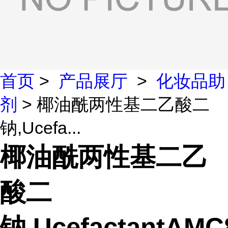
首页
>
产品展厅
>
化妆品助
剂
> 椰油酰两性基二乙酸二
钠,Ucefa...
椰油酰两性基二乙
酸二
钠,UcefactantAMC