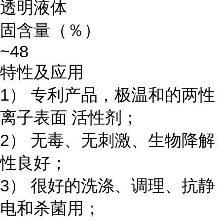
透明液体
固含量（％）
~48
特性及应用
1） 专利产品，极温和的两性
离子表面 活性剂；
2） 无毒、无刺激、生物降解
性良好；
3） 很好的洗涤、调理、抗静
电和杀菌用；