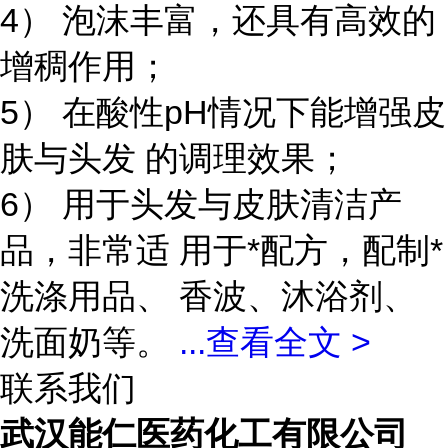
4） 泡沫丰富，还具有高效的
增稠作用；
5） 在酸性pH情况下能增强皮
肤与头发 的调理效果；
6） 用于头发与皮肤清洁产
品，非常适 用于*配方，配制*
洗涤用品、 香波、沐浴剂、
洗面奶等。
...
查看全文 >
联系我们
武汉能仁医药化工有限公司