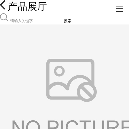
产品展厅
搜索