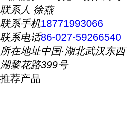
联系人
徐燕
联系手机
18771993066
联系电话
86-027-59266540
所在地址
中国·湖北武汉东西
湖黎花路399号
推荐产品